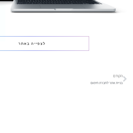
לצפייה באתר
הקודם
בניית אתר לחברת חימום