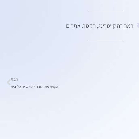
האחוזה קייטרינג
,
הקמת אתרים
הבא
הקמת אתר סחר לאוליבייה כלי בית