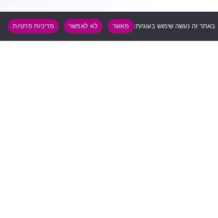
באתר זה נעשה שימוש בעוגיות:
מאשר
לא לאפשר
מדיניות פרטיות
הצהרת נגישות
|
מדניות פרטיות