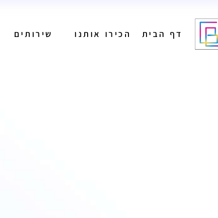
דף הבית
הכירו אותנו
שירותים
מיתוג
בניית אתרים
הפקת תוכן לרשתות
חברתיות
ניהול רשתות חברתיות
מיתוג
פרסום בגוגל
בניית אתרים
קידום אורגני
הפקת תוכן לרשתות
פרסום בעיתונים
חברתיות
הפקת פרסומות
ניהול רשתות חברתיות
פרסום בשלטי חוצות
פרסום בגוגל
קידום אורגני
פרסום בעיתונים