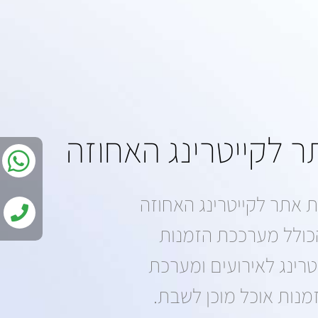
ר לקייטרינג האחוזה
ת אתר לקייטרינג האחוזה
כולל מערככת הזמנות
טרינג לאירועים ומערכת
מנות אוכל מוכן לשבת.