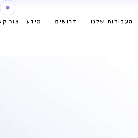
העבודות שלנו
דרושים
מידע
צור קש