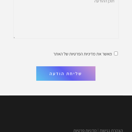
מאשר את
מדיניות הפרטיות
של האתר
שליחת הודעה
הצהרת נגישות
|
מדניות פרטיות