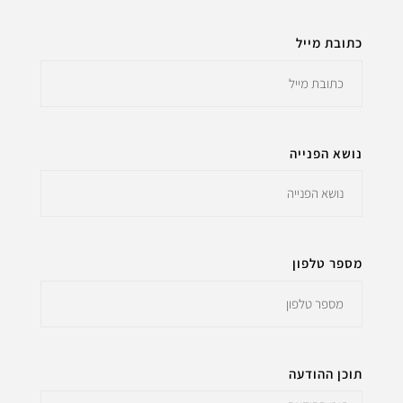
כתובת מייל
נושא הפנייה
מספר טלפון
תוכן ההודעה