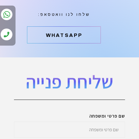
שלחו לנו וואטסאפ:
‫WHATSAPP
שליחת פנייה
שם פרטי ומשפחה