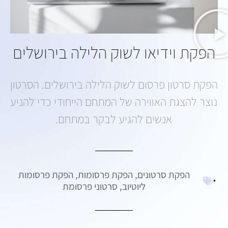
הפקת וידיאו לשוק הלילה בירושלים
הפקת סרטון פרסום לשוק הלילה בירושלים. הסרטון
נוצר להצגת האווירה של המתחם הייחודי כדי להניע
אנשים להגיע לבקר במתחם.
הפקת סרטונים
,
הפקת פרסומות
,
הפקת פרסומות
ליוטיוב
,
סרטוני פרסומת