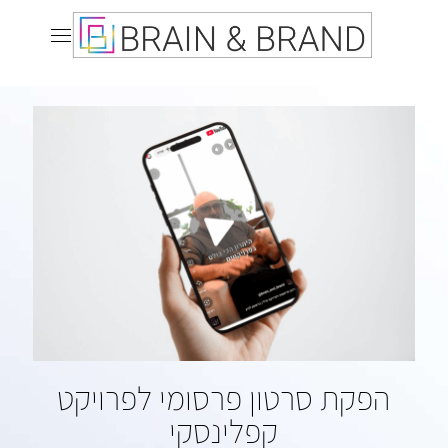
הפקת סרטון פרסומי לפרויקט
קפלינסקי