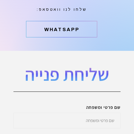
שלחו לנו וואטסאפ:
‫WHATSAPP
שליחת פנייה
שם פרטי ומשפחה