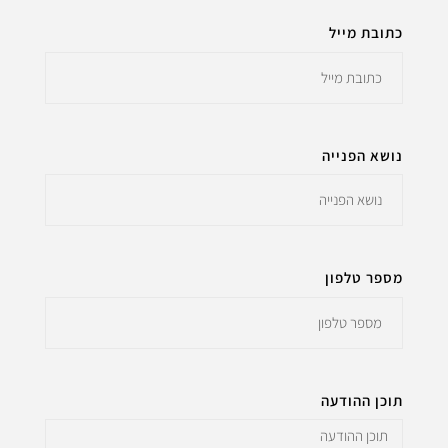
כתובת מייל
נושא הפנייה
מספר טלפון
תוכן ההודעה