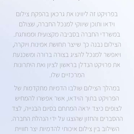
בפרויקט זה ליווינו את גרכאן בהפקת צילום
וידאו ותוכן שיווקי למנכל החברה, שצולם
במשרדי החברה בסביבה מקצועית וממותגת.
הצילום נבנה כך שייצר תחושת אמינות ויוקרה,
ויאפשר למנכל להציג בצורה ברורה ומשכנעת
את פרויקט הנדלן בראשון לציון ואת היתרונות
המרכזיים שלו.
במהלך הצילום שולבו הדמיות מתקדמות של
הפרויקט בתוך הוידאו, אשר אפשרו להמחיש
לצופים כיצד יראה המתחם בסיום הבנייה, לצד
ההסברים והחזון שהוצגו על ידי הנהלת החברה.
השילוב בין צילום איכותי להדמיות יצר חוויית