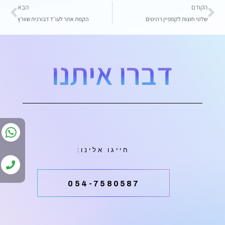
הקודם
הבא
שלטי חוצות לקמפיין רהיטים
הקמת אתר לעו״ד דבורנית שוורץ
דברו איתנו
חייגו אלינו:
054-7580587