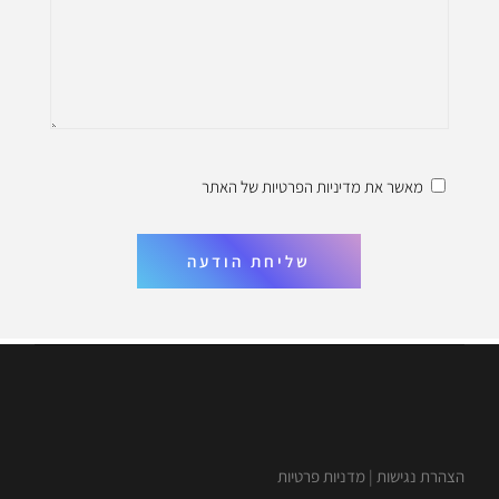
מאשר את
מדיניות הפרטיות
של האתר
שליחת הודעה
הצהרת נגישות
|
מדניות פרטיות