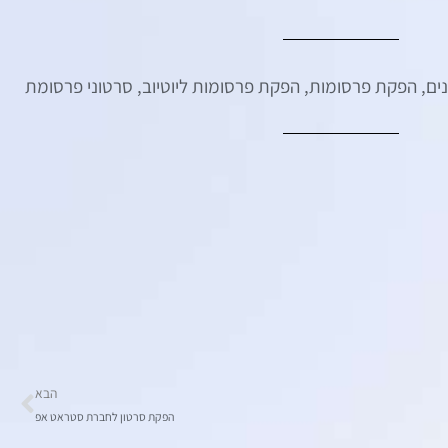
ים
,
הפקת פרסומות
,
הפקת פרסומות ליוטיוב
,
סרטוני פרסומת
הבא
הפקת סרטון לחברת סטראט אפ