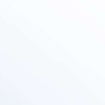
הפקת פרסומות
פרסום בשלטי חוצות