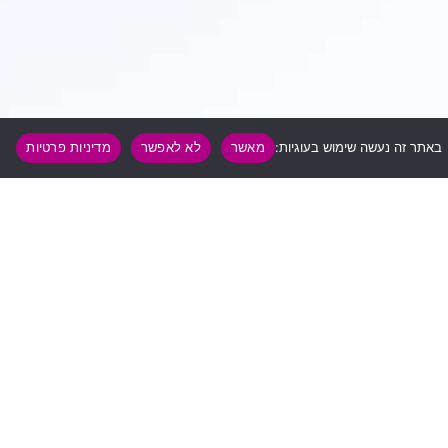
באתר זה נעשה שימוש בעוגיות:
מאשר
לא לאפשר
מדיניות פרטיות