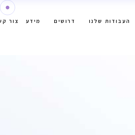
העבודות שלנו
דרושים
מידע
צור קש