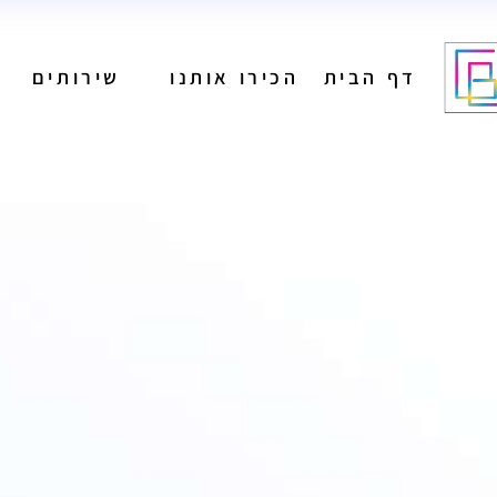
דף הבית
הכירו אותנו
שירותים
מיתוג
בניית אתרים
הפקת תוכן לרשתות
חברתיות
ניהול רשתות חברתיות
מיתוג
פרסום בגוגל
בניית אתרים
קידום אורגני
הפקת תוכן לרשתות
פרסום בעיתונים
חברתיות
הפקת פרסומות
ניהול רשתות חברתיות
פרסום בשלטי חוצות
פרסום בגוגל
קידום אורגני
פרסום בעיתונים