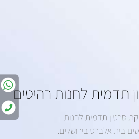
 תדמית לחנות רהיטים
ת סרטון תדמית לחנות
ים בית אלברט בירושלים.