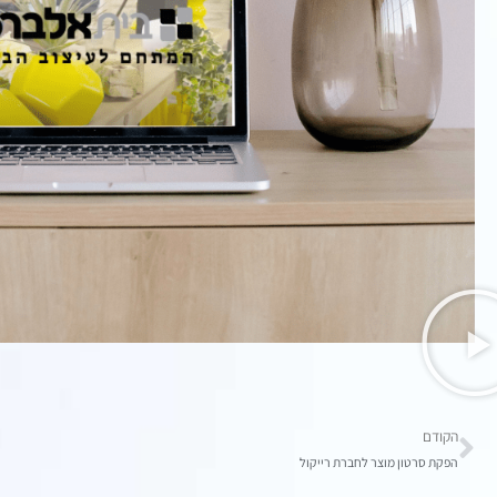
הקודם
הפקת סרטון מוצר לחברת רייקול