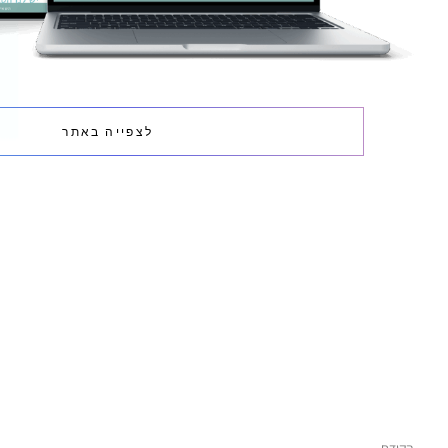
לצפייה באתר
הקודם