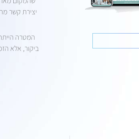
שהמקום מארח (
יצירת קשר מהיר
המטרה הייתה 
ביקור, אלא הזמ