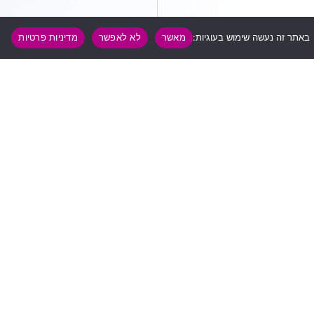
באתר זה נעשה שימוש בעוגיות:
מאשר
לא לאפשר
מדיניות פרטיות
הצהרת נגישות
|
מדניות פרטיות