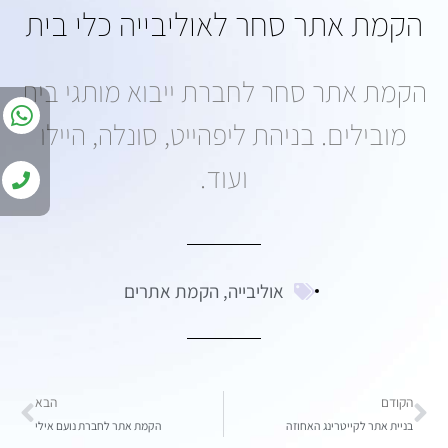
הקמת אתר סחר לאוליבייה כלי בית
הקמת אתר סחר לחברת ייבוא מותגי בית
מובילים. בניהת ליפהייט, סונלה, היילו
ועוד.
אוליבייה
,
הקמת אתרים
הקודם
הבא
בניית אתר לקייטרינג האחוזה
הקמת אתר לחברת נועם אילי