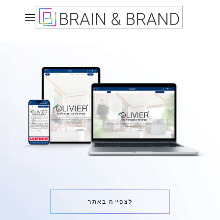
לצפייה באתר