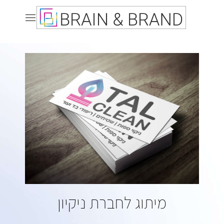
מיתוג לחברת ניקיון