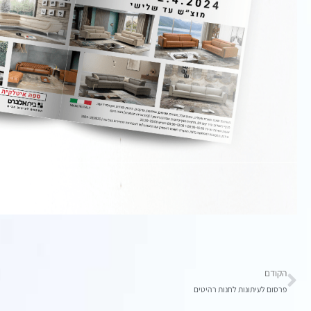
הקודם
פרסום לעיתונות לחנות רהיטים