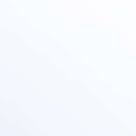
הפקת פרסומות
פרסום בשלטי חוצות