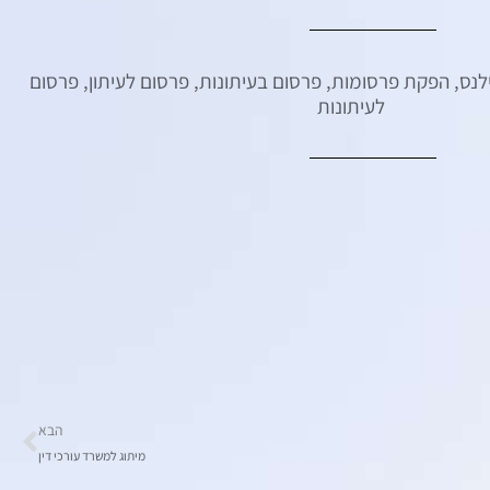
לנס
,
הפקת פרסומות
,
פרסום בעיתונות
,
פרסום לעיתון
,
פרסום
לעיתונות
הבא
מיתוג למשרד עורכי דין