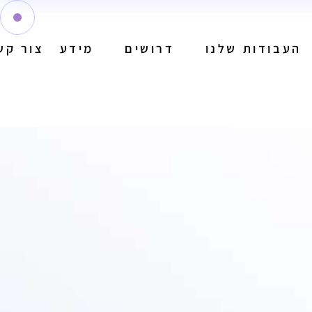
העבודות שלנו
דרושים
מידע
צור קש