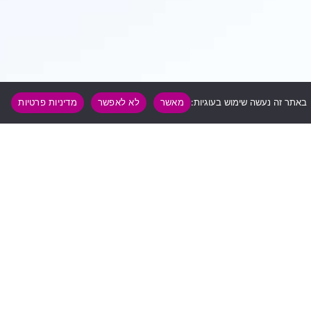
באתר זה נעשה שימוש בעוגיות:
מאשר
לא לאפשר
מדיניות פרטיות