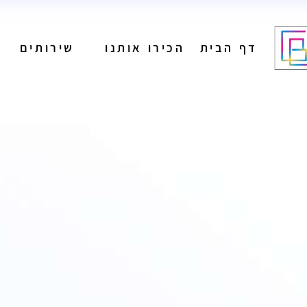
דף הבית
הכירו אותנו
שירותים
מיתוג
בניית אתרים
הפקת תוכן לרשתות
חברתיות
ניהול רשתות חברתיות
מיתוג
פרסום בגוגל
בניית אתרים
קידום אורגני
הפקת תוכן לרשתות
פרסום בעיתונים
חברתיות
הפקת פרסומות
ניהול רשתות חברתיות
פרסום בשלטי חוצות
פרסום בגוגל
קידום אורגני
פרסום בעיתונים