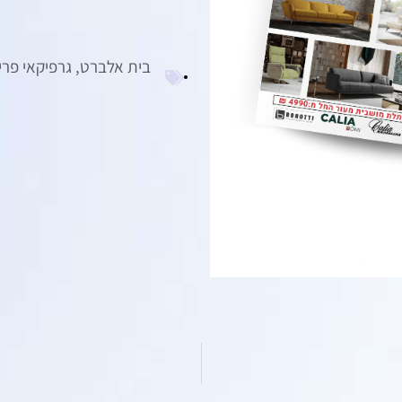
בית אלברט
,
גרפיקאי פרי