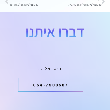
פרסום לעיתונות לחנות כלי בית
פרסום לעיתונות למותג הנרי
דברו איתנו
חייגו אלינו:
054-7580587