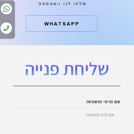
שלחו לנו וואטסאפ:
‫WHATSAPP
שליחת פנייה
שם פרטי ומשפחה