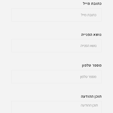
כתובת מייל
נושא הפנייה
מספר טלפון
תוכן ההודעה