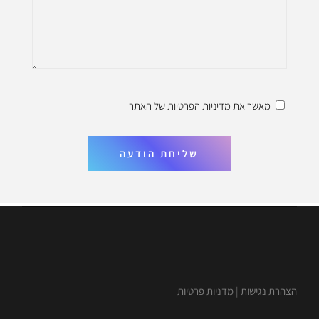
מאשר את
מדיניות הפרטיות
של האתר
שליחת הודעה
הצהרת נגישות
|
מדניות פרטיות