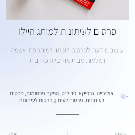
פרסום לעיתונות למותג היילו
עיצוב מודעת לפרסום לעיתון למותג פחי אשפה
וסולמות מבית אוליבייה כלי בית
אוליבייה
,
גרפיקאי פרילנס
,
הפקת פרסומות
,
פרסום
בעיתונות
,
פרסום לעיתון
,
פרסום לעיתונות
הקודם
הבא