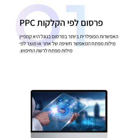
01
פרסום לפי הקלקות PPC
האפשרות הפופלרית ביותר בפרסום בגוגל היא קמפיין
מילות מפתח המאפשר חשיפה של אתר או מוצר לפי
מילות מפתח לרשת החיפוש.