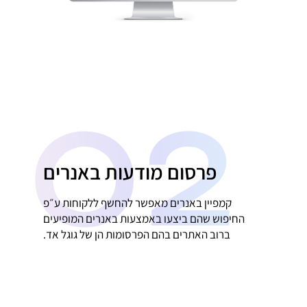
02
פרסום מודעות באנרים
קמפיין באנרים מאפשר להחשף ללקוחות ע״פ
החיפוש שהם ביצעו באמצעות באנרים המופיעים
ברוב האתרים בהם הפרסומות הן של גוגל אד.