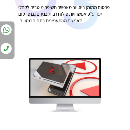
פרסום ממומן ביוטיוב מאפשר חשיפה מיטבית לקהלי
יעד ע״פ אפשרויות פילוח רבות בניהם גם פרסום
לאנשים המתעניינים בתחום מסויים.