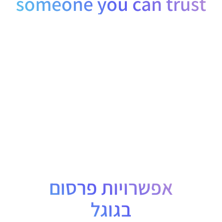
someone you can trust
אפשרויות פרסום
בגוגל