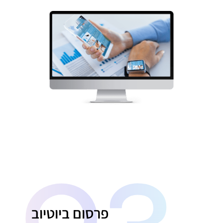
03
פרסום ביוטיוב