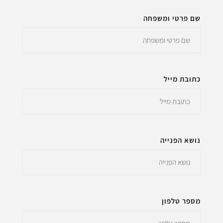
שם פרטי ומשפחה
כתובת מייל
נושא הפנייה
מספר טלפון