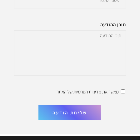
תוכן ההודעה
מאשר את
מדיניות הפרטיות
של האתר
שליחת הודעה