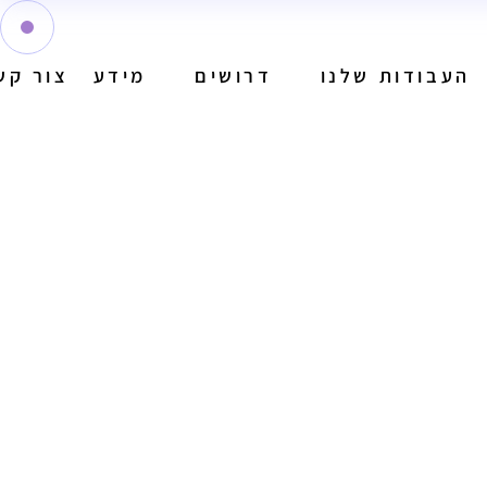
העבודות שלנו
דרושים
מידע
צור קש