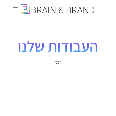
העבודות שלנו
כללי