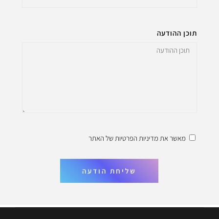
תוכן ההודעה
מאשר את
מדיניות הפרטיות
של האתר
שליחת הודעה