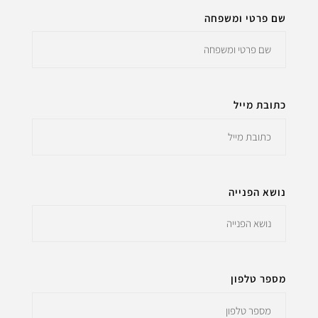
שם פרטי ומשפחה
כתובת מייל
נושא הפנייה
מספר טלפון