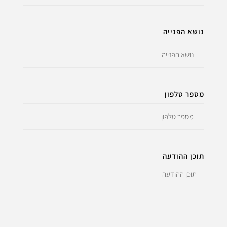
נושא הפנייה
מספר טלפון
תוכן ההודעה