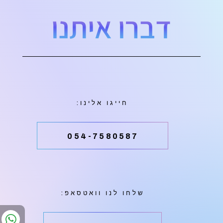
דברו איתנו
חייגו אלינו:
054-7580587
שלחו לנו וואטסאפ: