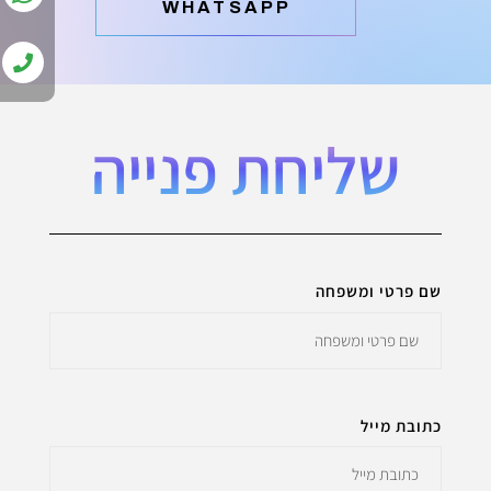
‫WHATSAPP
שליחת פנייה
שם פרטי ומשפחה
כתובת מייל