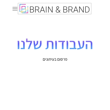
העבודות שלנו
פרסום בעיתונים