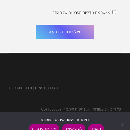
מאשר את
מדיניות הפרטיות
של האתר
שליחת הודעה
הצהרת נגישות
|
מדניות פרטיות
כל הזכויות שמורות | א. נגישות איתמר: 0547580587
באתר זה נעשה שימוש בעוגיות:
מאשר
לא לאפשר
מדיניות פרטיות