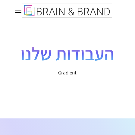
העבודות שלנו
Gradient