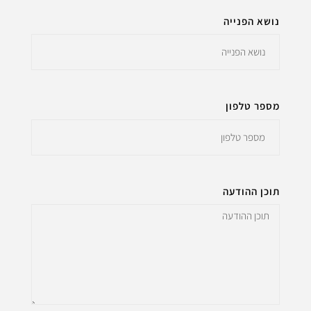
נושא הפנייה
מספר טלפון
תוכן ההודעה