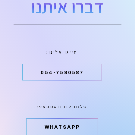
דברו איתנו
חייגו אלינו:
054-7580587
שלחו לנו וואטסאפ:
‫WHATSAPP