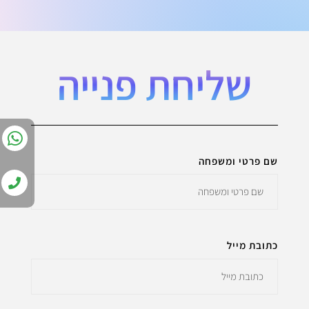
שליחת פנייה
שם פרטי ומשפחה
כתובת מייל