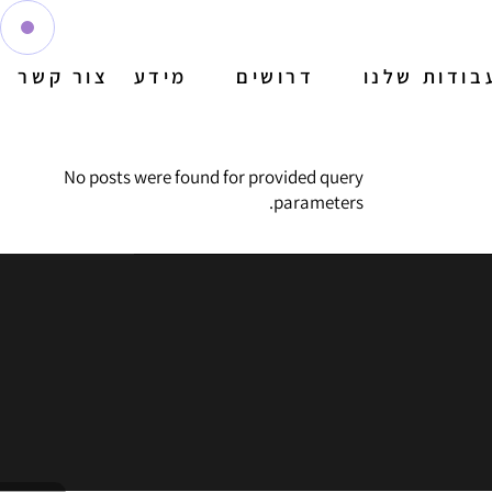
בודות שלנו
דרושים
מידע
צור קשר
No posts were found for provided query
parameters.