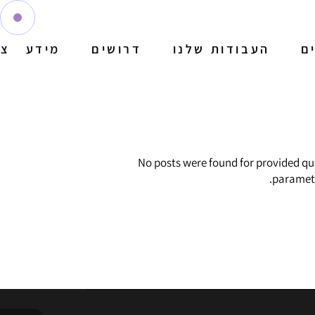
ם
העבודות שלנו
דרושים
מידע
צו
No posts were found for provided qu
paramete