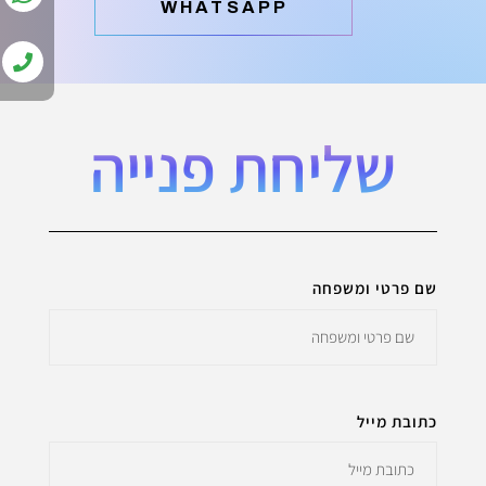
‫WHATSAPP
שליחת פנייה
שם פרטי ומשפחה
כתובת מייל