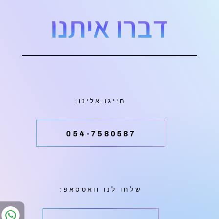
דברו איתנו
חייגו אלינו:
054-7580587
שלחו לנו וואטסאפ: