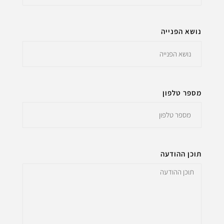
נושא הפנייה
מספר טלפון
תוכן ההודעה