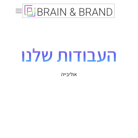
העבודות שלנו
אוליבייה