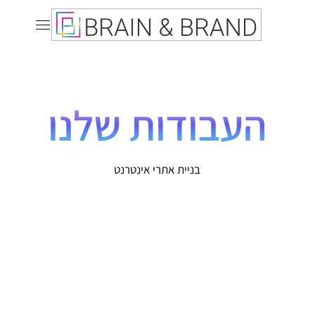
העבודות שלנו
בניית אתרי אינטרנט