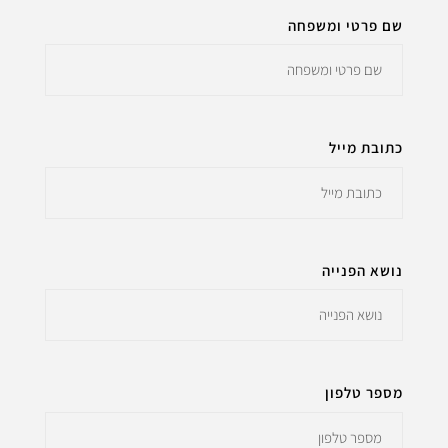
שם פרטי ומשפחה
כתובת מייל
נושא הפנייה
מספר טלפון