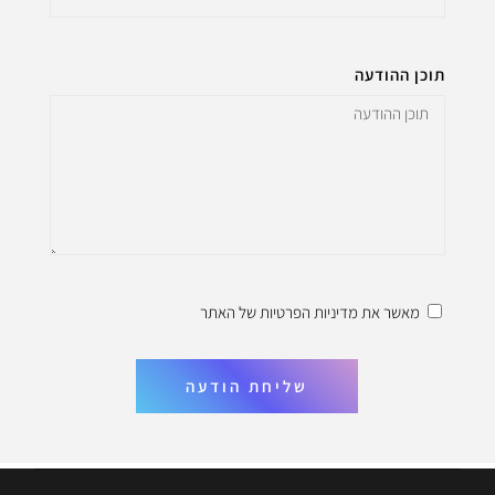
תוכן ההודעה
מאשר את
מדיניות הפרטיות
של האתר
שליחת הודעה