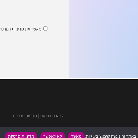
מאשר את
מדיניות הפרטיו
הצהרת נגישות
|
מדניות פרטיות
באתר זה נעשה שימוש בעוגיות:
מאשר
לא לאפשר
מדיניות פרטיות