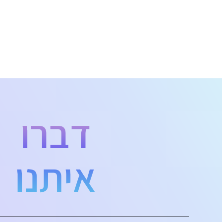
דברו
איתנו