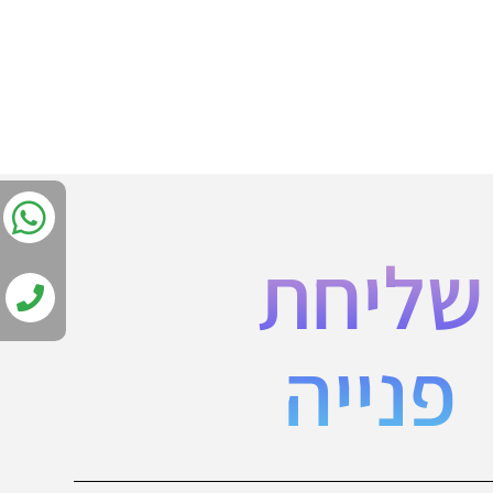
שליחת
פנייה