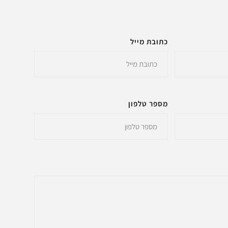
כתובת מייל
מספר טלפון