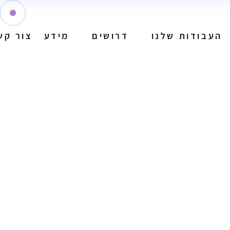
העבודות שלנו
דרושים
מידע
צור קש