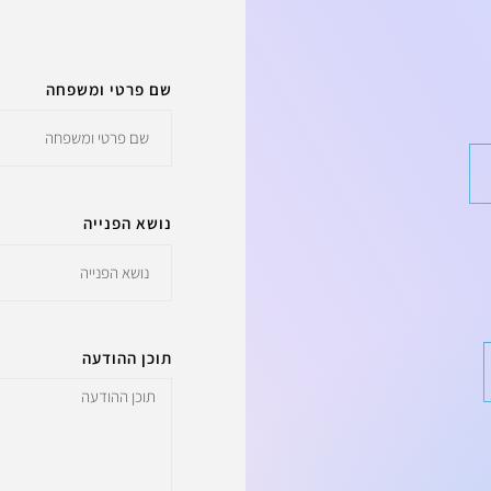
שם פרטי ומשפחה
נושא הפנייה
תוכן ההודעה