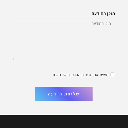
תוכן ההודעה
מאשר את
מדיניות הפרטיות
של האתר
שליחת הודעה