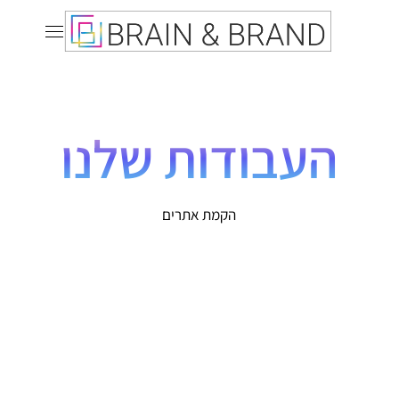
העבודות שלנו
הקמת אתרים