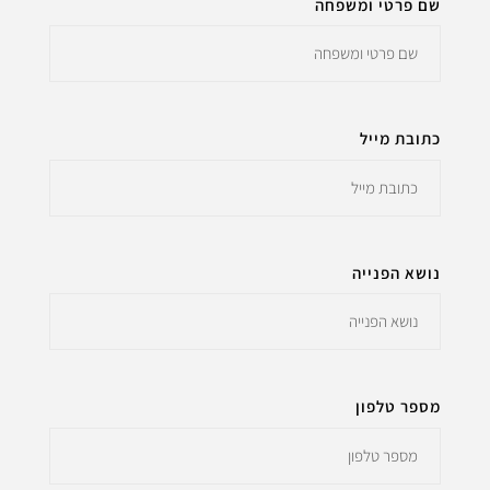
שם פרטי ומשפחה
כתובת מייל
נושא הפנייה
מספר טלפון