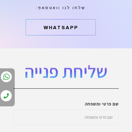
שלחו לנו וואטסאפ:
‫WHATSAPP
שליחת פנייה
שם פרטי ומשפחה