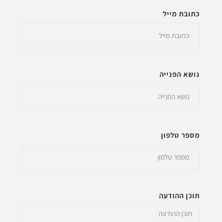
כתובת מייל
נושא הפנייה
מספר טלפון
תוכן ההודעה