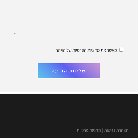
מאשר את
מדיניות הפרטיות
של האתר
שליחת הודעה
הצהרת נגישות
|
מדניות פרטיות