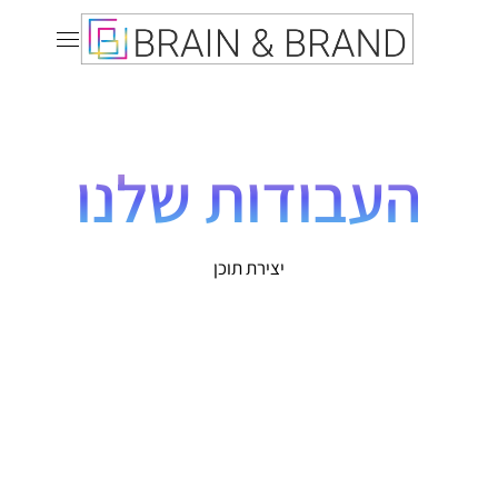
העבודות שלנו
יצירת תוכן