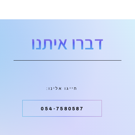
דברו איתנו
חייגו אלינו:
054-7580587