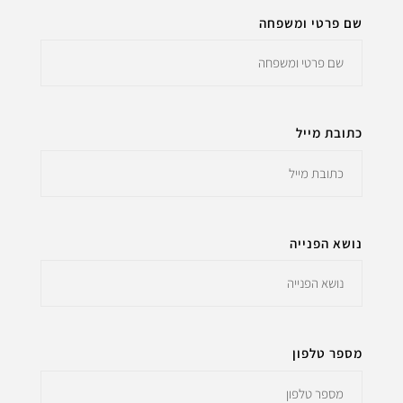
שם פרטי ומשפחה
כתובת מייל
נושא הפנייה
מספר טלפון