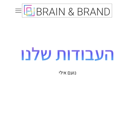
העבודות שלנו
נועם אילי