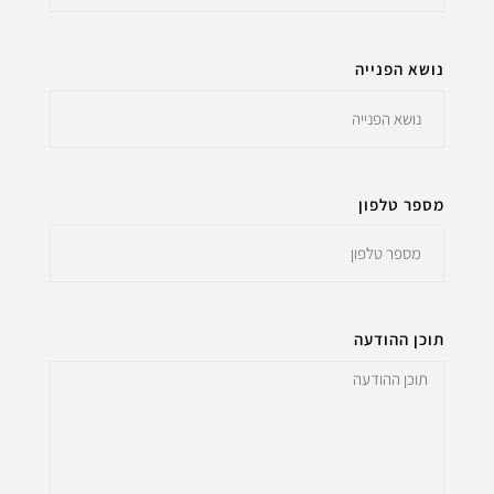
נושא הפנייה
מספר טלפון
תוכן ההודעה