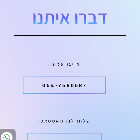
דברו איתנו
חייגו אלינו:
054-7580587
שלחו לנו וואטסאפ: