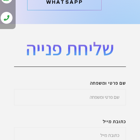
‫WHATSAPP
שליחת פנייה
שם פרטי ומשפחה
כתובת מייל