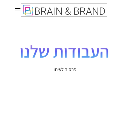
העבודות שלנו
פרסום לעיתון